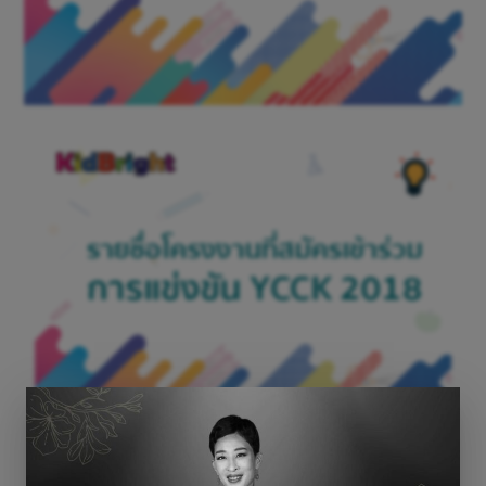
ประกาศรายชื่อโครงงานที่สมัครเข้าร่วมการแข่งขัน
การประกวด