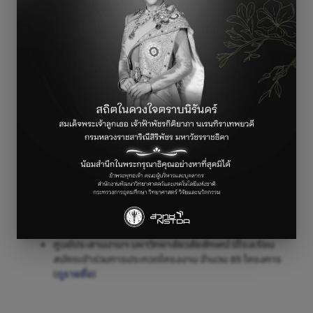
โครงงานสิ่งประดิษฐ์ด้วยบอร์ด KidBright: Youth’s Coding
Competition (YCCK2018)
แบ่งตามศูนย์ประสานงานภูมิภาค
ดังนี้
ศูนย์ประสานงานฯ มหาวิทยาลัยเชียงใหม่ มีโรงเรียน
สมัครเข้าร่วมการประกวดโครงงาน จำนวน 214 โครงการ
(
ดูรายชื่อ
)
ศูนย์ประสานงานฯ มหาวิทยาลัยศิลปากร มีโรงเรียน
สมัครเข้าร่วมการประกวดโครงงาน จำนวน 61 โครงการ
(
ดูรายชื่อ
)
ศูนย์ประสานงานฯ มหาวิทยาลัยธรรมศาสตร์ ศูนย์รังสิต
มีโรงเรียนสมัครเข้าร่วมการประกวดโครงงาน จำนวน 215
โครงการ (
ดูรายชื่อ
)
ศูนย์ประสานงานฯ​ มหาวิทยาลัยอุบลราชธานี มีโรงเรียน
สมัครเข้าร่วมการประกวดโครงงาน จำนวน 294 โครงการ
(
ดูรายชื่อ
)
ศูนย์ประสานงานฯ​ มหาวิทยาลัยวลัยลักษณ์ มีโรงเรียน
สมัครเข้าร่วมการประกวดโครงงาน จำนวน 85 โครงการ
(
ดูรายชื่อ
)