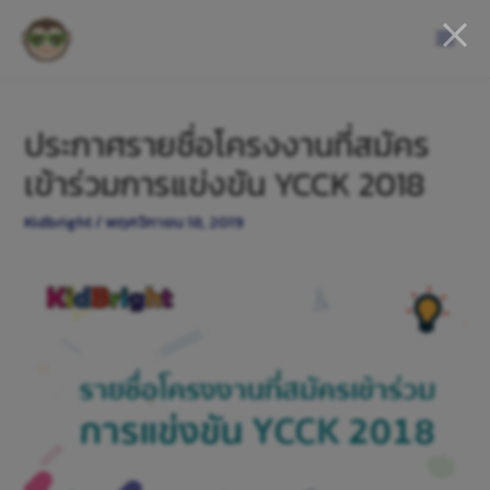
ประกาศรายชื่อโครงงานที่สมัคร
เข้าร่วมการแข่งขัน YCCK 2018
Kidbright
/
พฤศจิกายน 18, 2019