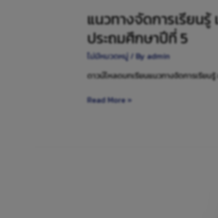
แนวทางจัดการเรียนรู้
ประถมศึกษาปีที่ 5
ไม่มีหมวดหมู่
/ By
admin
ดาวน์โหลดบทเรียนแนวทางจัดการเรียนรู้ 
Read More »