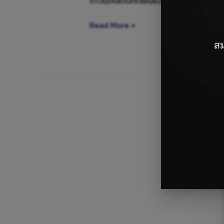
ดาวน์โหลดบทเรียนแนวทางจัดการเรียนรู้ 
Read More »