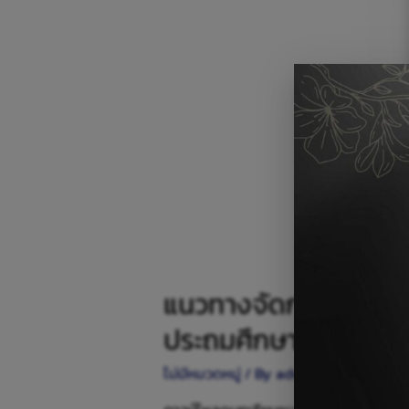
แนวทางจัดการเรียนรู้
ประถมศึกษาปีที่ 4
ไม่มีหมวดหมู่
/ By
admin